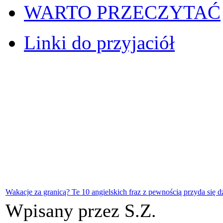
WARTO PRZECZYTAĆ
Linki do przyjaciół
Wakacje za granicą? Te 10 angielskich fraz z pewnością przyda się d
Wpisany przez S.Z.