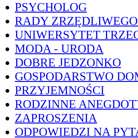
PSYCHOLOG
RADY ZRZĘDLIWEGO
UNIWERSYTET TRZE
MODA - URODA
DOBRE JEDZONKO
GOSPODARSTWO D
PRZYJEMNOŚCI
RODZINNE ANEGDOT
ZAPROSZENIA
ODPOWIEDZI NA PYT