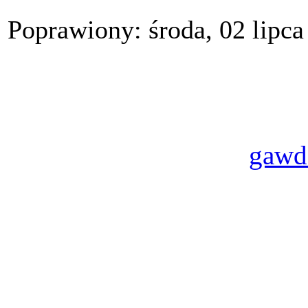
Poprawiony: środa, 02 lipca
gawd